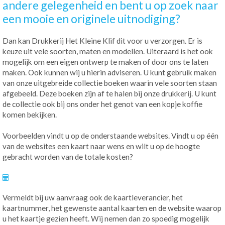
andere gelegenheid en bent u op zoek naar
een mooie en originele uitnodiging?
Dan kan Drukkerij Het Kleine Klif dit voor u verzorgen. Er is
keuze uit vele soorten, maten en modellen. Uiteraard is het ook
mogelijk om een eigen ontwerp te maken of door ons te laten
maken. Ook kunnen wij u hierin adviseren. U kunt gebruik maken
van onze uitgebreide collectie boeken waarin vele soorten staan
afgebeeld. Deze boeken zijn af te halen bij onze drukkerij. U kunt
de collectie ook bij ons onder het genot van een kopje koffie
komen bekijken.
Voorbeelden vindt u op de onderstaande websites. Vindt u op één
van de websites een kaart naar wens en wilt u op de hoogte
gebracht worden van de totale kosten?
Vermeldt bij uw aanvraag ook de kaartleverancier, het
kaartnummer, het gewenste aantal kaarten en de website waarop
u het kaartje gezien heeft. Wij nemen dan zo spoedig mogelijk