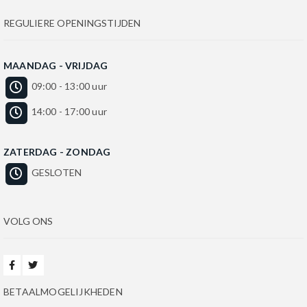
REGULIERE OPENINGSTIJDEN
MAANDAG - VRIJDAG
09:00 - 13:00 uur
14:00 - 17:00 uur
ZATERDAG - ZONDAG
GESLOTEN
VOLG ONS
BETAALMOGELIJKHEDEN