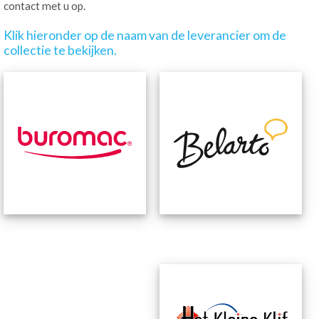
contact met u op.
Klik hieronder op de naam van de leverancier om de
collectie te bekijken.